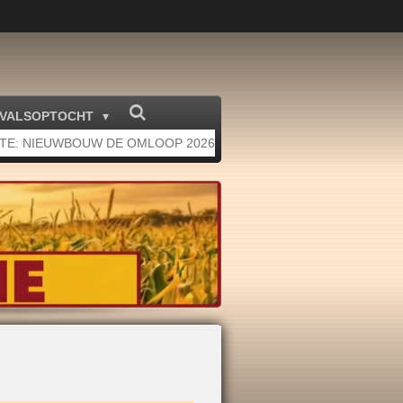
VALSOPTOCHT
TE: NIEUWBOUW DE OMLOOP 2026