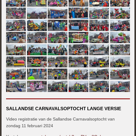
SALLANDSE CARNAVALSOPTOCHT LANGE VERSIE
Video registratie van de Sallandse Carnavalsoptocht van
zondag 11 februari 2024