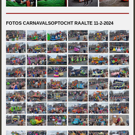
FOTOS CARNAVALSOPTOCHT RAALTE 11-2-2024