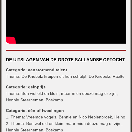
DE UITSLAGEN VAN DE GROTE SALLANDSE OPTOCHT
Categorie: aanstormend talent
Thema: De Kriebelz kruipen uit hun schulp!, De Kriebelz, Raalte
Categorie: geinprijs
Thema: Ben wel old en klein, maar mien deuze mag er zijn.,
Hennie Steerneman, Boskamp
Categorie: één of tweelingen
1. Thema: Vreemde vogels, Bennie en Nico Neplenbroek, Heino
2. Thema: Ben wel old en klein, maar mien deuze mag er zijn.,
Hennie Steerneman, Boskamp