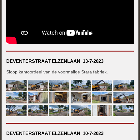
DEVENTERSTRAAT ELZENLAAN 13-7-2023
Sloop kantoordeel van de voormalige Stara fabriek.
DEVENTERSTRAAT ELZENLAAN 10-7-2023