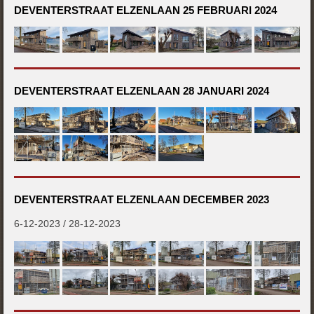
DEVENTERSTRAAT ELZENLAAN 25 FEBRUARI 2024
DEVENTERSTRAAT ELZENLAAN 28 JANUARI 2024
DEVENTERSTRAAT ELZENLAAN DECEMBER 2023
6-12-2023 / 28-12-2023