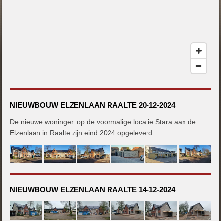
NIEUWBOUW ELZENLAAN RAALTE 20-12-2024
De nieuwe woningen op de voormalige locatie Stara aan de
Elzenlaan in Raalte zijn eind 2024 opgeleverd.
NIEUWBOUW ELZENLAAN RAALTE 14-12-2024