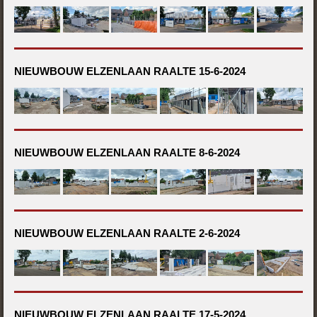
NIEUWBOUW ELZENLAAN RAALTE 15-6-2024
NIEUWBOUW ELZENLAAN RAALTE 8-6-2024
NIEUWBOUW ELZENLAAN RAALTE 2-6-2024
NIEUWBOUW ELZENLAAN RAALTE 17-5-2024