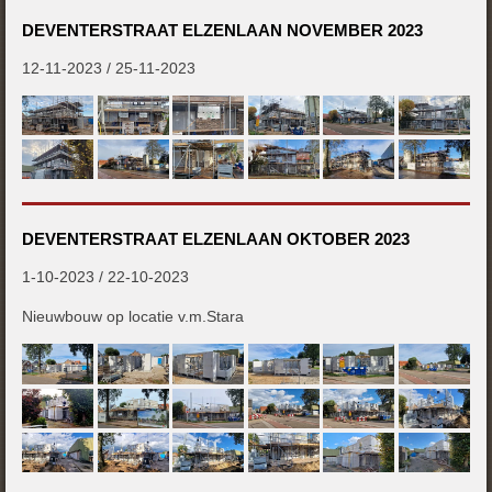
DEVENTERSTRAAT ELZENLAAN NOVEMBER 2023
12-11-2023 / 25-11-2023
DEVENTERSTRAAT ELZENLAAN OKTOBER 2023
1-10-2023 / 22-10-2023
Nieuwbouw op locatie v.m.Stara