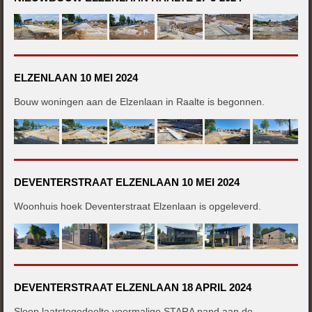
ELZENLAAN 10 MEI 2024
Bouw woningen aan de Elzenlaan in Raalte is begonnen.
DEVENTERSTRAAT ELZENLAAN 10 MEI 2024
Woonhuis hoek Deventerstraat Elzenlaan is opgeleverd.
DEVENTERSTRAAT ELZENLAAN 18 APRIL 2024
Sloop laatstegedeelte voormalige STARA pand aan de