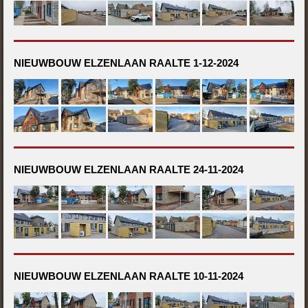
NIEUWBOUW ELZENLAAN RAALTE 1-12-2024
NIEUWBOUW ELZENLAAN RAALTE 24-11-2024
NIEUWBOUW ELZENLAAN RAALTE 10-11-2024