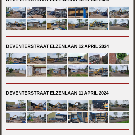
DEVENTERSTRAAT ELZENLAAN 12 APRIL 2024
DEVENTERSTRAAT ELZENLAAN 11 APRIL 2024