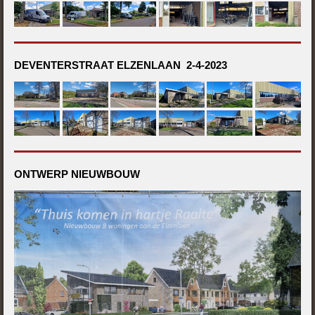
DEVENTERSTRAAT ELZENLAAN 2-4-2023
ONTWERP NIEUWBOUW