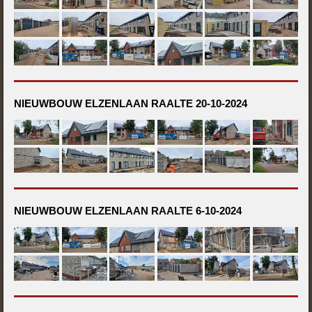
NIEUWBOUW ELZENLAAN RAALTE 20-10-2024
NIEUWBOUW ELZENLAAN RAALTE 6-10-2024