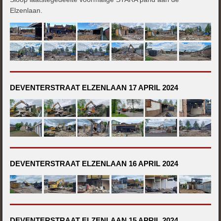
Elzenlaan.
DEVENTERSTRAAT ELZENLAAN 17 APRIL 2024
DEVENTERSTRAAT ELZENLAAN 16 APRIL 2024
DEVENTERSTRAAT ELZENLAAN 15 APRIL 2024