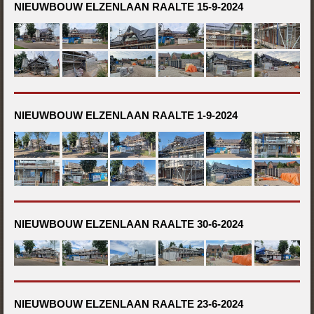
NIEUWBOUW ELZENLAAN RAALTE 15-9-2024
NIEUWBOUW ELZENLAAN RAALTE 1-9-2024
NIEUWBOUW ELZENLAAN RAALTE 30-6-2024
NIEUWBOUW ELZENLAAN RAALTE 23-6-2024