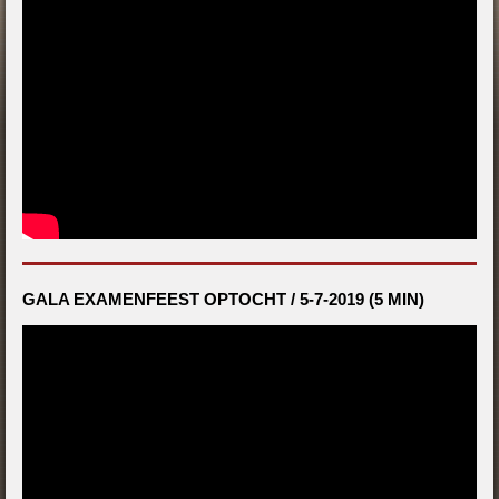
GALA EXAMENFEEST OPTOCHT / 5-7-2019 (5 MIN)