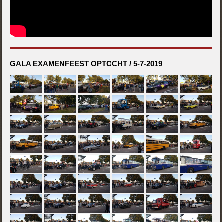
GALA EXAMENFEEST OPTOCHT / 5-7-2019