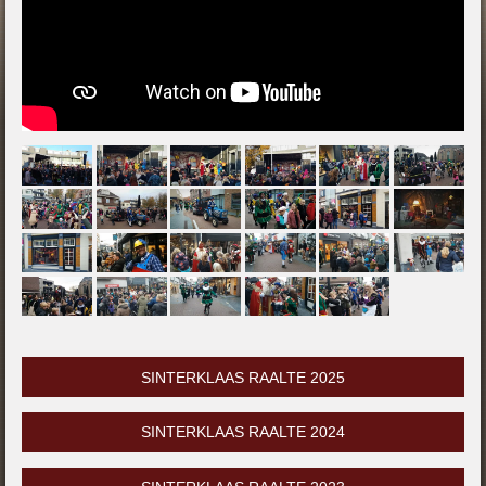
SINTERKLAAS RAALTE 2025
SINTERKLAAS RAALTE 2024