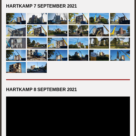
HARTKAMP 7 SEPTEMBER 2021
HARTKAMP 8 SEPTEMBER 2021