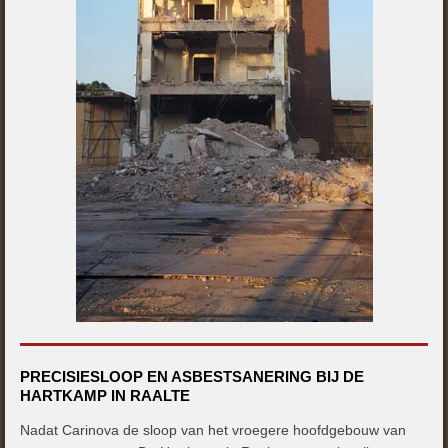
PRECISIESLOOP EN ASBESTSANERING BIJ DE
HARTKAMP IN RAALTE
Nadat Carinova de sloop van het vroegere hoofdgebouw van