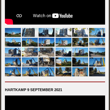
HARTKAMP 9 SEPTEMBER 2021