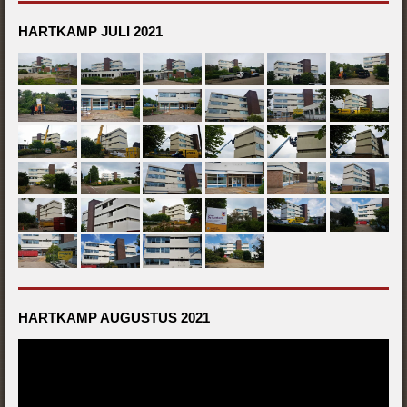
HARTKAMP JULI 2021
HARTKAMP AUGUSTUS 2021