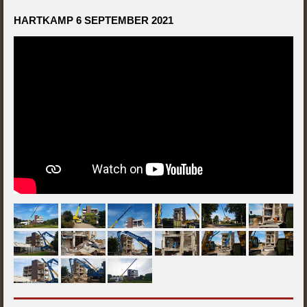
HARTKAMP 6 SEPTEMBER 2021