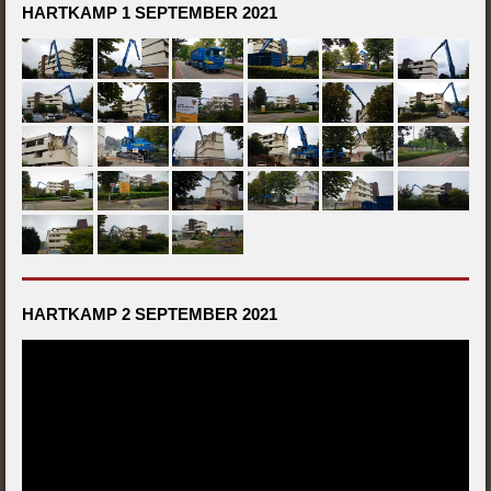
HARTKAMP 1 SEPTEMBER 2021
HARTKAMP 2 SEPTEMBER 2021