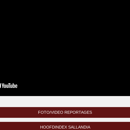
FOTO/VIDEO REPORTAGES
HOOFDINDEX SALLANDIA