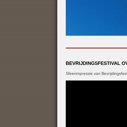
BEVRIJDINGSFESTIVAL OV
Sfeerimpressie van Bevrijdingsfest