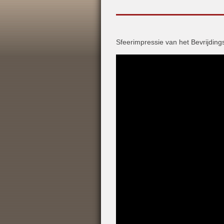
Sfeerimpressie van het Bevrijding